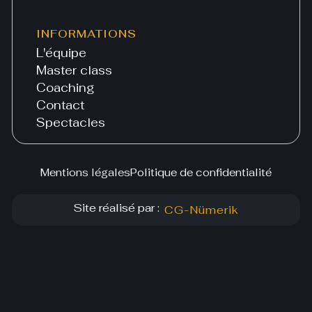
INFORMATIONS
L'équipe
Master class
Coaching
Contact
Spectacles
Mentions légales
Politique de confidentialité
Site réalisé par :
CG-Nümerik