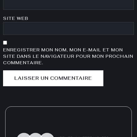
SITE WEB
ENREGISTRER MON NOM, MON E-MAIL ET MON
SITE DANS LE NAVIGATEUR POUR MON PROCHAIN
COMMENTAIRE.