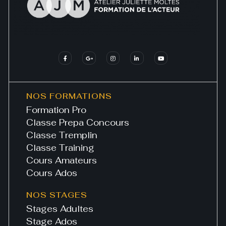
NOS FORMATIONS
Formation Pro
Classe Prepa Concours
Classe Tremplin
Classe Training
Cours Amateurs
Cours Ados
NOS STAGES
Stages Adultes
Stage Ados