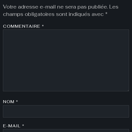
Votre adresse e-mail ne sera pas publiée.
Les
champs obligatoires sont indiqués avec
*
COMMENTAIRE
*
NOM
*
E-MAIL
*