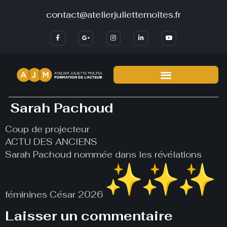
contact@atelierjuliettemoltes.fr
Sarah Pachoud
Coup de projecteur
ACTU DES ANCIENS
Sarah Pachoud nommée dans les révélations
féminines César 2026
Laisser un commentaire