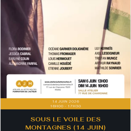
14 JUIN 2026
16H00
-
17H30
SOUS LE VOILE DES
MONTAGNES (14 JUIN)