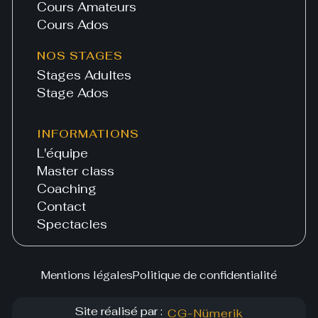
Cours Amateurs
Cours Ados
NOS STAGES
Stages Adultes
Stage Ados
INFORMATIONS
L'équipe
Master class
Coaching
Contact
Spectacles
Mentions légales
Politique de confidentialité
Site réalisé par :
CG-Nümerik