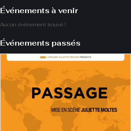
Événements à venir
Aucun événement trouvé !
Événements passés