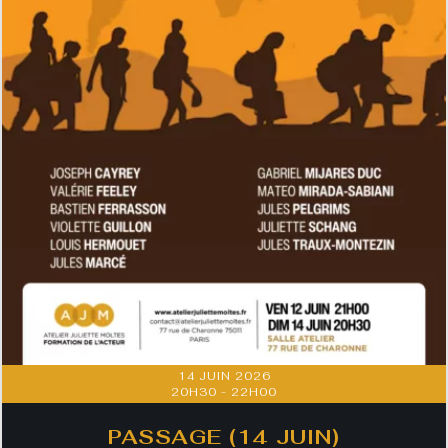
14 JUIN 2026
20H30
-
22H00
PASSAGE (14 JUIN)