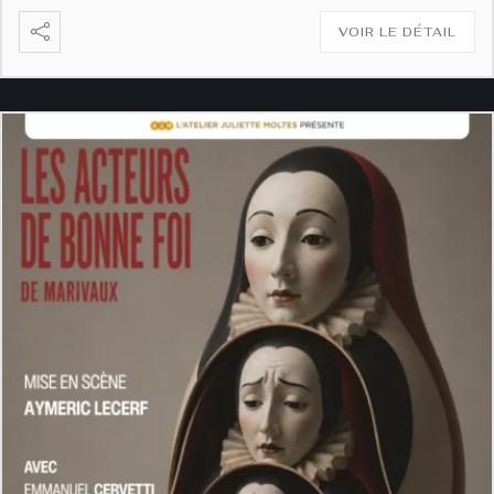
VOIR LE DÉTAIL