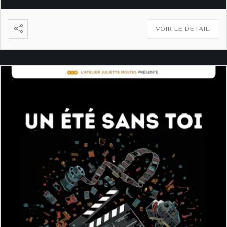
VOIR LE DÉTAIL