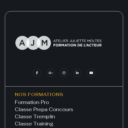
NOS FORMATIONS
Formation Pro
Classe Prepa Concours
Classe Tremplin
Classe Training