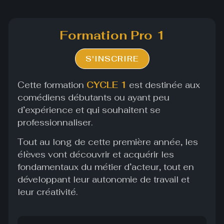
Formation Pro 1
S'INSCRIRE
Cette formation
CYCLE 1
est destinée aux
comédiens débutants ou ayant peu
d’expérience et qui souhaitent se
professionnaliser.
Tout au long de cette première année, les
élèves vont découvrir et acquérir les
fondamentaux du métier d’acteur, tout en
développant leur autonomie de travail et
leur créativité.