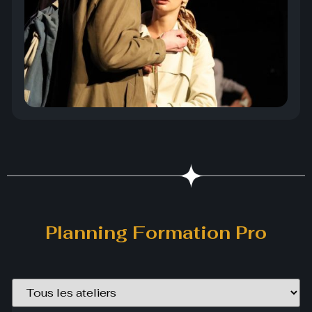
Planning Formation Pro