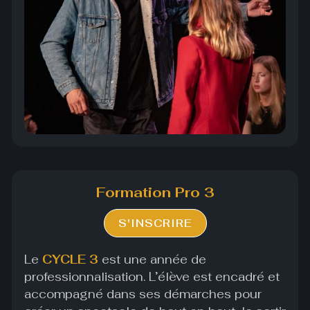
Formation Pro 3
S'INSCRIRE
Le
CYCLE 3
est une année de
professionnalisation. L’élève est encadré et
accompagné dans ses démarches pour