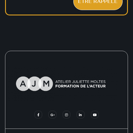
ÊTRE RAPPELÉ