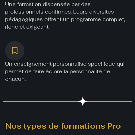
Une formation dispensée par des
professionnels confirmés. Leurs diversités
pédagogiques offrent un programme complet,
riche et exigeant.
Un enseignement personnalisé spécifique qui
permet de faire éclore la personnalité de
chacun.
Nos types de formations Pro