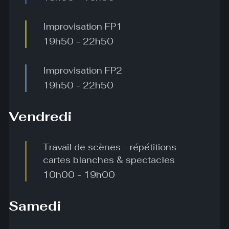
Improvisation FP1
19h50
-
22h50
Improvisation FP2
19h50
-
22h50
Vendredi
Travail de scènes - répétitions
cartes blanches & spectacles
10h00
-
19h00
Samedi