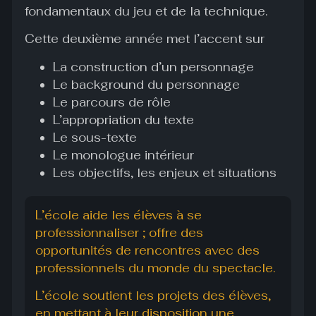
fondamentaux du jeu et de la technique.
Cette deuxième année met l’accent sur
La construction d’un personnage
Le background du personnage
Le parcours de rôle
L’appropriation du texte
Le sous-texte
Le monologue intérieur
Les objectifs, les enjeux et situations
L’école aide les élèves à se
professionnaliser ; offre des
opportunités de rencontres
avec des
professionnels du monde du spectacle.
L’école soutient les projets des élèves,
en mettant à leur disposition une