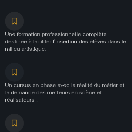
Une formation professionnelle complète
destinée à faciliter l’insertion des élèves dans le
milieu artistique.
Un cursus en phase avec la réalité du métier et
la demande des metteurs en scène et
réalisateurs…