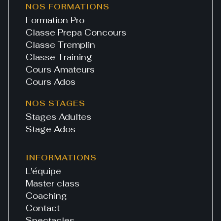
NOS FORMATIONS
Formation Pro
Classe Prepa Concours
Classe Tremplin
Classe Training
Cours Amateurs
Cours Ados
NOS STAGES
Stages Adultes
Stage Ados
INFORMATIONS
L'équipe
Master class
Coaching
Contact
Spectacles