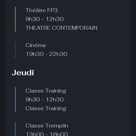
Théâtre FP3
9h30
-
12h30
THEATRE CONTEMPORAIN
Cinéma
19h30
-
22h30
Jeudi
Classe Training
9h30
-
12h30
Classe Training
Classe Tremplin
13h00
-
16h00