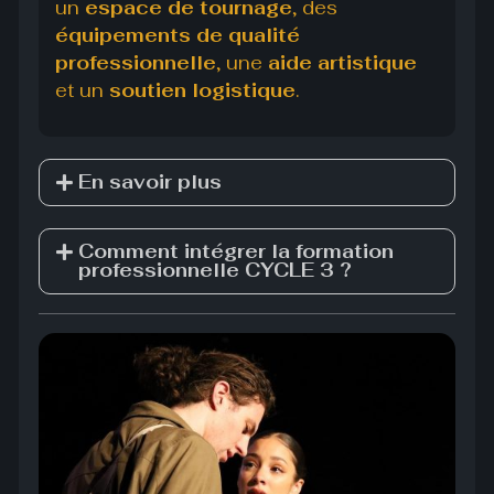
un
espace de tournage
, des
équipements de qualité
professionnelle
, une
aide artistique
et un
soutien logistique
.
En savoir plus
Comment intégrer la formation
professionnelle CYCLE 3 ?