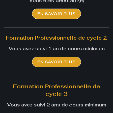
Vous êtes débutant(e)
EN SAVOIR PLUS
Formation Professionnelle de cycle 2
Vous avez suivi 1 an de cours minimum
EN SAVOIR PLUS
Formation Professionnelle de
cycle 3
Vous avez suivi 2 ans de cours minimum