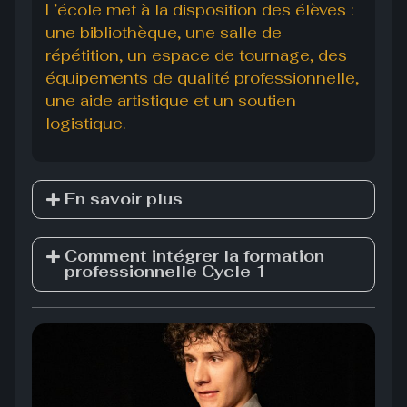
L’école met à la disposition des élèves :
une bibliothèque, une salle de
répétition, un espace de tournage, des
équipements de qualité professionnelle,
une aide artistique et un soutien
logistique.
En savoir plus
Comment intégrer la formation
professionnelle Cycle 1