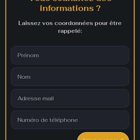
informations ?
Laissez vos coordonnées pour être
rappelé: