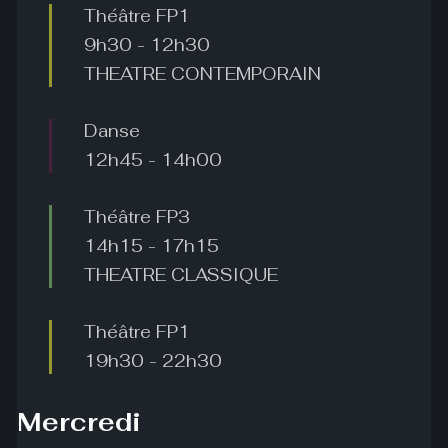
Théâtre FP1
9h30
-
12h30
THEATRE CONTEMPORAIN
Danse
12h45
-
14h00
Théâtre FP3
14h15
-
17h15
THEATRE CLASSIQUE
Théâtre FP1
19h30
-
22h30
Mercredi