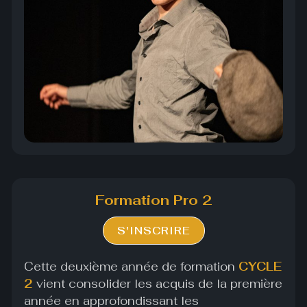
Formation Pro 2
S'INSCRIRE
Cette deuxième année de formation
CYCLE
2
vient consolider les acquis de la première
année en approfondissant les