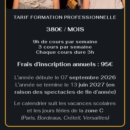
TARIF FORMATION PROFESSIONNELLE
380€ / MOIS
9h de cours par semaine
3 cours par semaine
Chaque cours dure 3h
Frais d’inscription annuels : 95€
L’année débute le 07
septembre 2026
L’année se termine le 13
juin 2027 (en
raison des spectacles de fin d’année)
Le calendrier suit les vacances scolaires
et les jours féries de la
zone C
(Paris, Bordeaux, Créteil, Versailles)