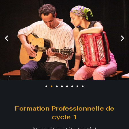
Formation Professionnelle de
cycle 1