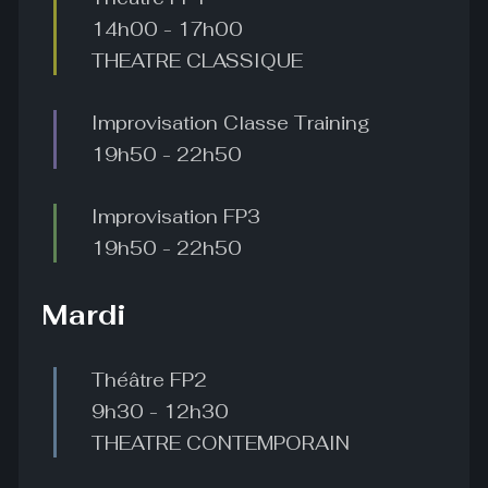
14h00
-
17h00
THEATRE CLASSIQUE
Improvisation Classe Training
19h50
-
22h50
Improvisation FP3
19h50
-
22h50
Mardi
Théâtre FP2
9h30
-
12h30
THEATRE CONTEMPORAIN