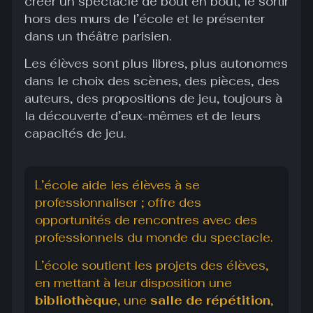
créer un spectacle de bout en bout, le sortir
hors des murs de l’école et le présenter
dans un théâtre parisien.
Les élèves sont plus libres, plus autonomes
dans le choix des scènes, des pièces, des
auteurs, des propositions de jeu, toujours à
la découverte d’eux-mêmes et de leurs
capacités de jeu.
L’école aide les élèves à se
professionnaliser ; offre des
opportunités de rencontres
avec des
professionnels du monde du spectacle.
L’école soutient les projets des élèves,
en mettant à leur disposition une
bibliothèque
, une
salle de répétition
,