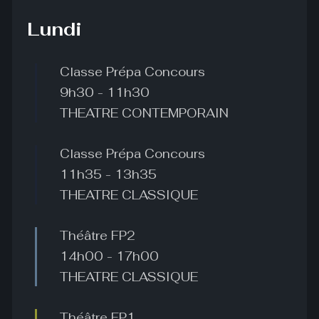
Lundi
Classe Prépa Concours
9h30
-
11h30
THEATRE CONTEMPORAIN
Classe Prépa Concours
11h35
-
13h35
THEATRE CLASSIQUE
Théâtre FP2
14h00
-
17h00
THEATRE CLASSIQUE
Théâtre FP1