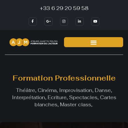
+33 6 29 20 59 58
Formation Professionnelle
Théâtre, Cinéma, Improvisation, Danse,
Interprétation, Ecriture, Spectacles, Cartes
blanches, Master class,