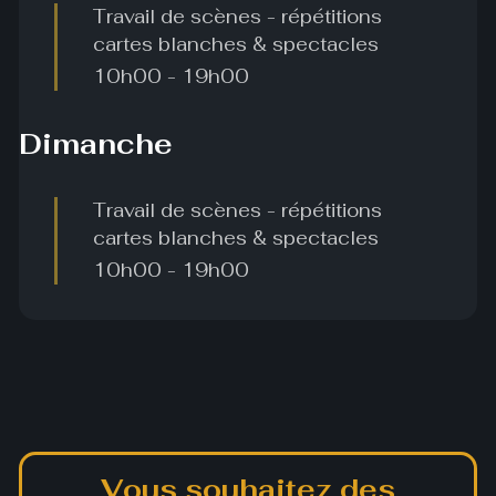
Travail de scènes - répétitions
cartes blanches & spectacles
10h00
-
19h00
Dimanche
Travail de scènes - répétitions
cartes blanches & spectacles
10h00
-
19h00
Vous souhaitez des