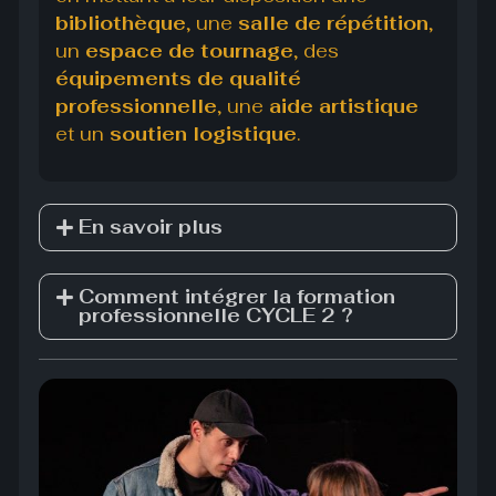
bibliothèque
, une
salle de répétition
,
un
espace de tournage
, des
équipements de qualité
professionnelle
, une
aide artistique
et un
soutien logistique
.
En savoir plus
Comment intégrer la formation
professionnelle CYCLE 2 ?