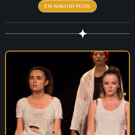
EN SAVOIR PLUS