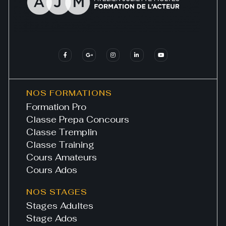
NOS FORMATIONS
Formation Pro
Classe Prepa Concours
Classe Tremplin
Classe Training
Cours Amateurs
Cours Ados
NOS STAGES
Stages Adultes
Stage Ados