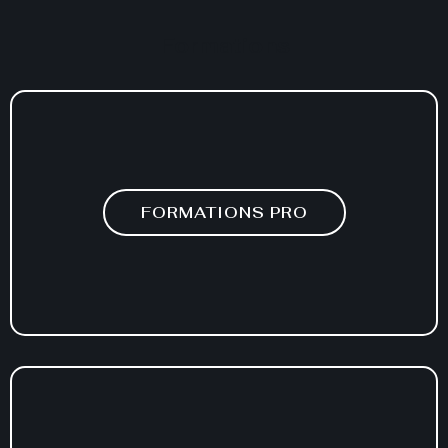
Formations
FORMATIONS PRO