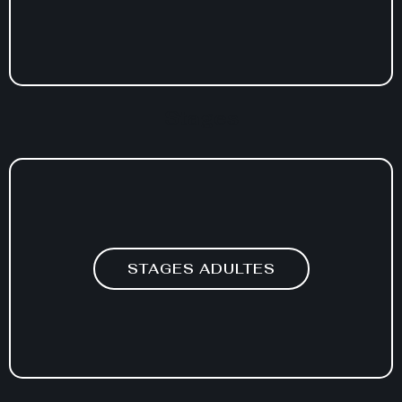
Stages
STAGES ADULTES