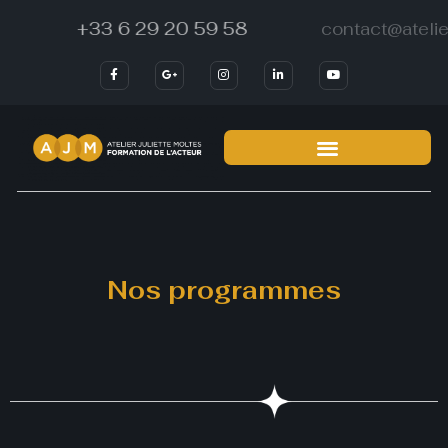
+33 6 29 20 59 58
Nos programmes