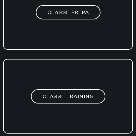
CLASSE PREPA
CLASSE TRAINING