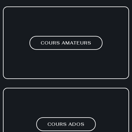
COURS AMATEURS
COURS ADOS