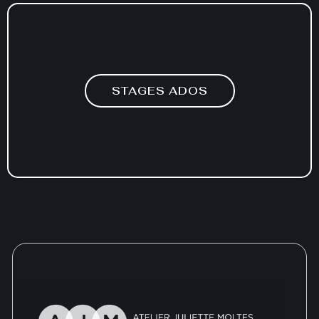
STAGES ADOS