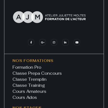
NOS FORMATIONS
Formation Pro
Classe Prepa Concours
Classe Tremplin
Classe Training
Cours Amateurs
Cours Ados
NOS STAGES