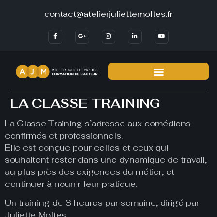
contact@atelierjuliettemoltes.fr
LA CLASSE TRAINING
La Classe Training s’adresse aux comédiens
confirmés et professionnels.
Elle est conçue pour celles et ceux qui
souhaitent rester dans une dynamique de travail,
au plus près des exigences du métier, et
continuer à nourrir leur pratique.
Un training de 3 heures par semaine, dirigé par
Juliette Moltes.