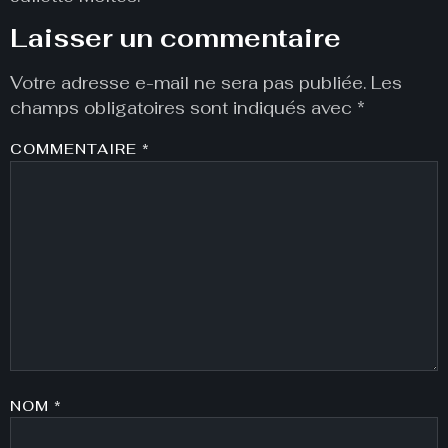
Laisser un commentaire
Votre adresse e-mail ne sera pas publiée.
Les
champs obligatoires sont indiqués avec
*
COMMENTAIRE
*
NOM
*