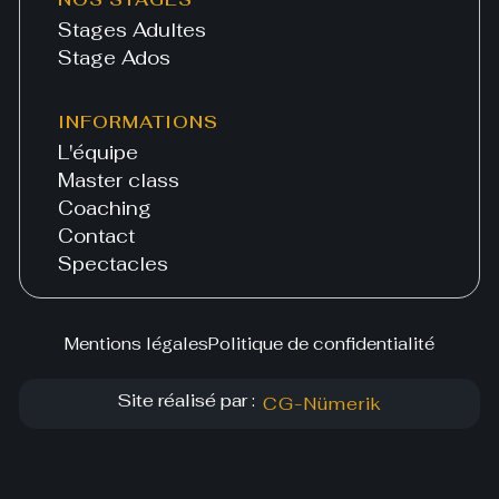
Stages Adultes
Stage Ados
INFORMATIONS
L'équipe
Master class
Coaching
Contact
Spectacles
Mentions légales
Politique de confidentialité
Site réalisé par :
CG-Nümerik