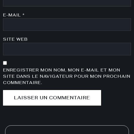
E-MAIL
*
SITE WEB
ENREGISTRER MON NOM, MON E-MAIL ET MON
SITE DANS LE NAVIGATEUR POUR MON PROCHAIN
COMMENTAIRE.