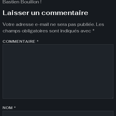
Bastien Bouillon !
Laisser un commentaire
Votre adresse e-mail ne sera pas publiée.
Les
champs obligatoires sont indiqués avec
*
COMMENTAIRE
*
NOM
*