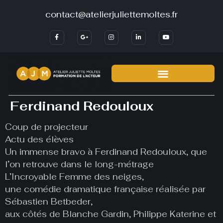
contact@atelierjuliettemoltes.fr
Ferdinand Redouloux
Coup de projecteur
Actu des élèves
Un immense bravo à Ferdinand Redouloux, que
l’on retrouve dans le long-métrage
L’Incroyable Femme des neiges,
une comédie dramatique française réalisée par
Sébastien Betbeder,
aux côtés de Blanche Gardin, Philippe Katerine et