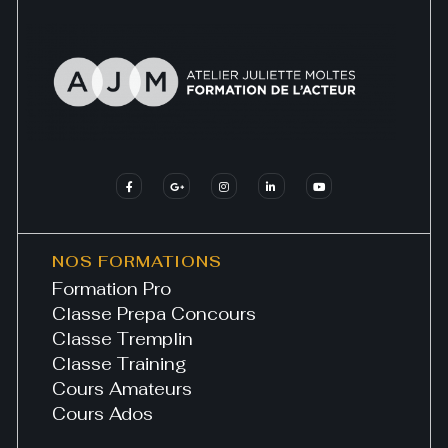
NOS FORMATIONS
Formation Pro
Classe Prepa Concours
Classe Tremplin
Classe Training
Cours Amateurs
Cours Ados