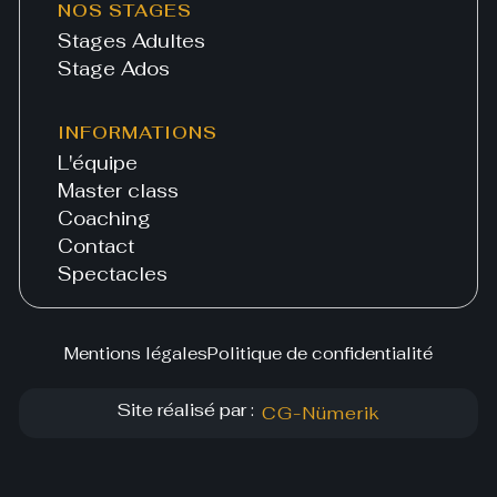
NOS STAGES
Stages Adultes
Stage Ados
INFORMATIONS
L'équipe
Master class
Coaching
Contact
Spectacles
Mentions légales
Politique de confidentialité
Site réalisé par :
CG-Nümerik