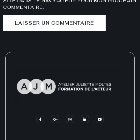
SITE DANS LE NAVIGATEUR POUR MON PROCHAIN
COMMENTAIRE.