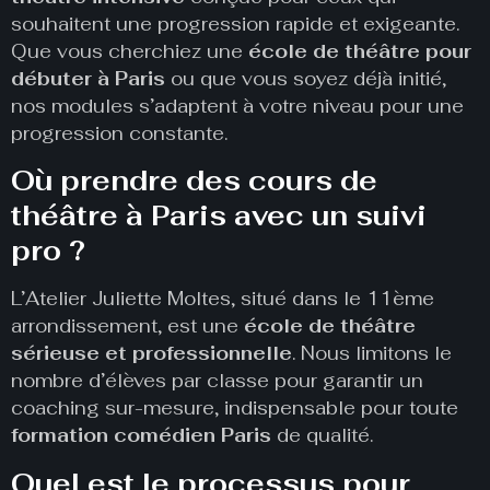
souhaitent une progression rapide et exigeante.
Que vous cherchiez une
école de théâtre pour
débuter à Paris
ou que vous soyez déjà initié,
nos modules s’adaptent à votre niveau pour une
progression constante.
Où prendre des cours de
théâtre à Paris avec un suivi
pro ?
L’Atelier Juliette Moltes, situé dans le 11ème
arrondissement, est une
école de théâtre
sérieuse et professionnelle
. Nous limitons le
nombre d’élèves par classe pour garantir un
coaching sur-mesure, indispensable pour toute
formation comédien Paris
de qualité.
Quel est le processus pour