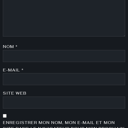
NOM
*
E-MAIL
*
SITE WEB
ENREGISTRER MON NOM, MON E-MAIL ET MON