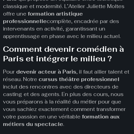
classique et modernité. L’Atelier Juliette Moltes
offre une
formation artistique
professionnelle
complète, encadrée par des
intervenants en activité, garantissant un
apprentissage en phase avec le milieu actuel.
Comment devenir comédien à
Paris et intégrer le milieu ?
Pour
devenir acteur à Paris
, il faut allier talent et
réseau. Notre
cursus théâtre professionnel
inclut des rencontres avec des directeurs de
casting et des agents. En plus des cours, nous
vous préparons à la réalité du métier pour que
vous sachiez exactement comment transformer
votre passion en une véritable
formation aux
métiers du spectacle
.