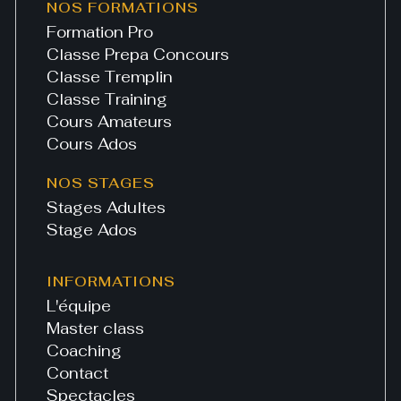
NOS FORMATIONS
Formation Pro
Classe Prepa Concours
Classe Tremplin
Classe Training
Cours Amateurs
Cours Ados
NOS STAGES
Stages Adultes
Stage Ados
INFORMATIONS
L'équipe
Master class
Coaching
Contact
Spectacles