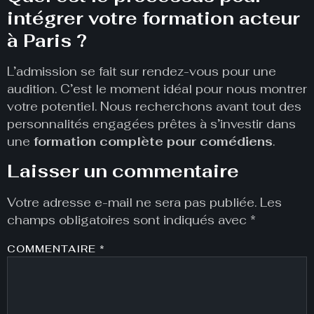
intégrer votre formation acteur
à Paris ?
L’admission se fait sur rendez-vous pour une
audition. C’est le moment idéal pour nous montrer
votre potentiel. Nous recherchons avant tout des
personnalités engagées prêtes à s’investir dans
une
formation complète pour comédiens
.
Laisser un commentaire
Votre adresse e-mail ne sera pas publiée.
Les
champs obligatoires sont indiqués avec
*
COMMENTAIRE
*