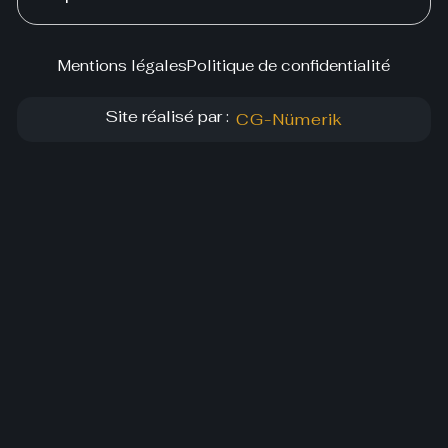
Mentions légales
Politique de confidentialité
Site réalisé par :
CG-Nümerik