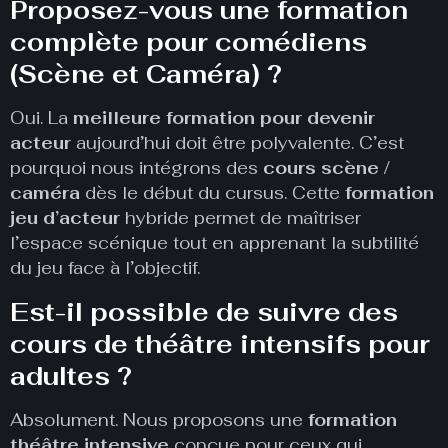
Proposez-vous une formation
complète pour comédiens
(Scène et Caméra) ?
Oui. La
meilleure formation pour devenir
acteur
aujourd’hui doit être polyvalente. C’est
pourquoi nous intégrons des
cours scène /
caméra
dès le début du cursus. Cette
formation
jeu d’acteur
hybride permet de maîtriser
l’espace scénique tout en apprenant la subtilité
du jeu face à l’objectif.
Est-il possible de suivre des
cours de théâtre intensifs pour
adultes ?
Absolument. Nous proposons une
formation
théâtre intensive
conçue pour ceux qui