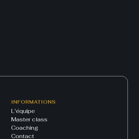
INFORMATIONS
L'équipe
Master class
Coaching
Contact