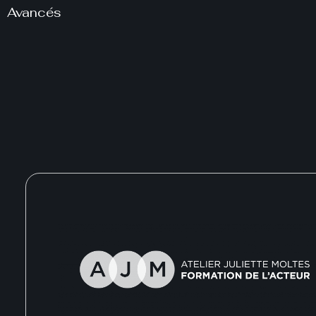
Avancés