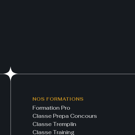
NOS FORMATIONS
Formation Pro
Classe Prepa Concours
Classe Tremplin
Classe Training