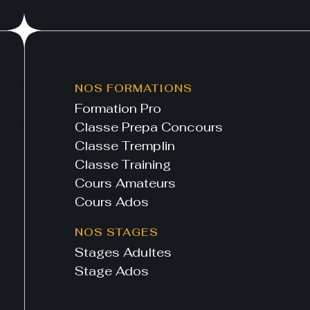
NOS FORMATIONS
Formation Pro
Classe Prepa Concours
Classe Tremplin
Classe Training
Cours Amateurs
Cours Ados
NOS STAGES
Stages Adultes
Stage Ados