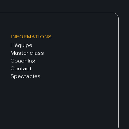
INFORMATIONS
L'équipe
Master class
Coaching
Contact
Spectacles