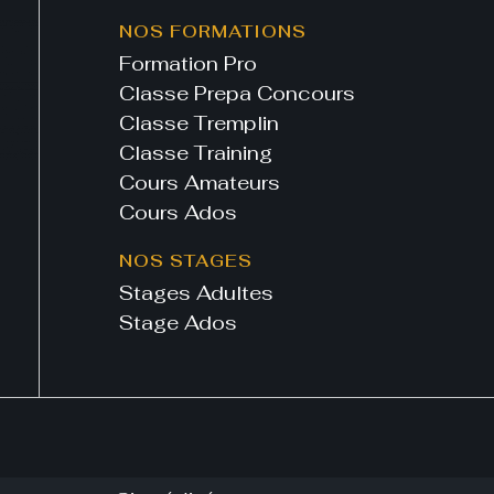
NOS FORMATIONS
Formation Pro
Classe Prepa Concours
Classe Tremplin
Classe Training
Cours Amateurs
Cours Ados
NOS STAGES
Stages Adultes
Stage Ados