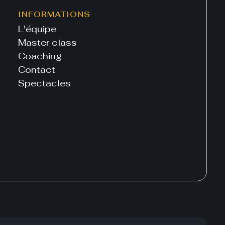
INFORMATIONS
L'équipe
Master class
Coaching
Contact
Spectacles