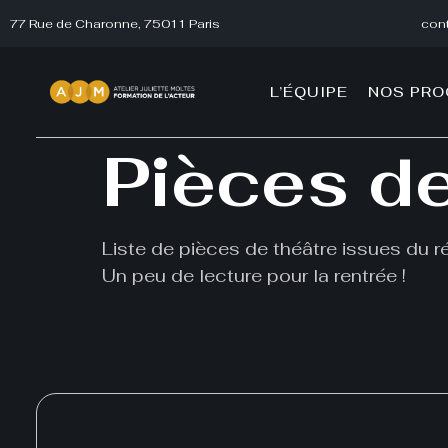
77 Rue de Charonne, 75011 Paris
cont
L’ÉQUIPE
NOS PR
Pièces de
Liste de pièces de théâtre issues du ré
Un peu de lecture pour la rentrée !