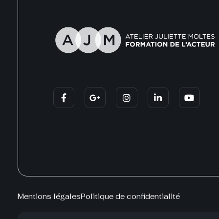
Mentions légales
Politique de confidentialité