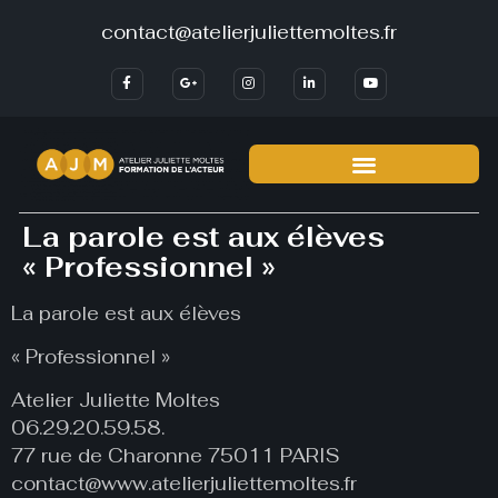
contact@atelierjuliettemoltes.fr
La parole est aux élèves
« Professionnel »
La parole est aux élèves
« Professionnel »
Atelier Juliette Moltes
06.29.20.59.58.
77 rue de Charonne 75011 PARIS
contact@www.atelierjuliettemoltes.fr