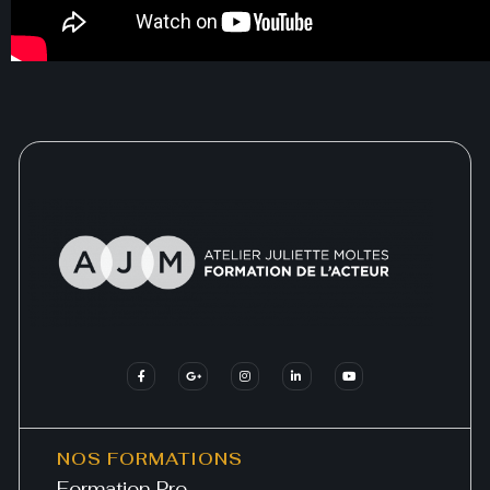
NOS FORMATIONS
Formation Pro