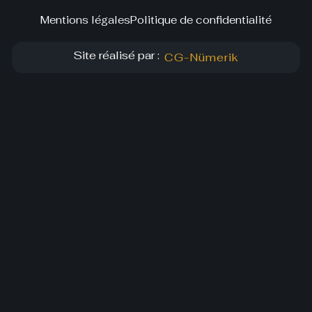
Mentions légales
Politique de confidentialité
Site réalisé par :
CG-Nümerik