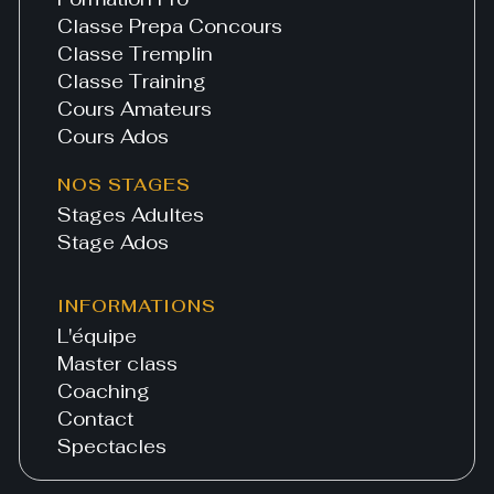
Classe Prepa Concours
Classe Tremplin
Classe Training
Cours Amateurs
Cours Ados
NOS STAGES
Stages Adultes
Stage Ados
INFORMATIONS
L'équipe
Master class
Coaching
Contact
Spectacles