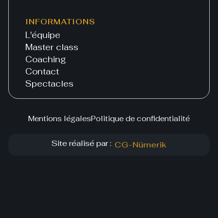
INFORMATIONS
L'équipe
Master class
Coaching
Contact
Spectacles
Mentions légales
Politique de confidentialité
Site réalisé par :
CG-Nümerik