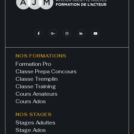
NOS FORMATIONS
Formation Pro
Classe Prepa Concours
Classe Tremplin
Classe Training
Cours Amateurs
Cours Ados
NOS STAGES
Stages Adultes
Stage Ados