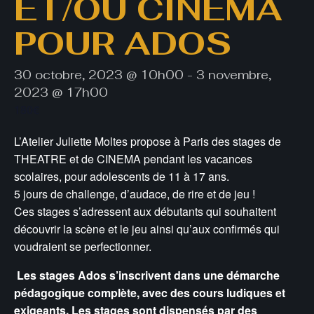
ET/OU CINEMA
POUR ADOS
30 octobre, 2023 @ 10h00
-
3 novembre,
2023 @ 17h00
180€
L’Atelier Juliette Moltes propose à Paris des stages de
THEATRE et de CINEMA pendant les vacances
scolaires, pour adolescents de 11 à 17 ans.
5 jours de challenge, d’audace, de rire et de jeu !
Ces stages s’adressent aux débutants qui souhaitent
découvrir la scène et le jeu ainsi qu’aux confirmés qui
voudraient se perfectionner.
Les stages Ados s’inscrivent dans une démarche
pédagogique complète, avec des cours ludiques et
exigeants. Les stages sont dispensés par des