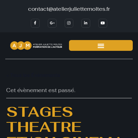
contact@atelierjuliettemoltes.fr
« Tous les Évènements
Cet évènement est passé.
STAGES
THEATRE