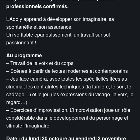
professionnels confirmés.
L’Ado y apprend à développer son imaginaire, sa
spontanéité et son assurance.
Un véritable épanouissement, un travail sur soi
passionnant !
Au programme
– Travail de la voix et du corps
– Scènes à partir de textes modernes et contemporains
– Jeu face caméra, avec toutes les spécificités liées au
cinéma : les contraintes techniques (la lumière, le son, le
cadrage…) et le jeu (les expressions du visage, la voix, le
regard…)
– Exercices d’improvisation. L’improvisation joue un rôle
considérable dans le développement du personnage et
stimule l’imaginaire.
Date : du lundi 30 octobre au vendredi 3 novembre