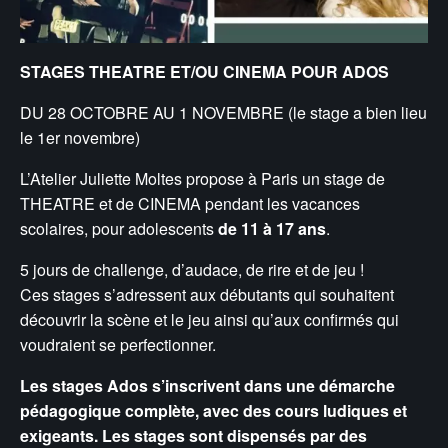
STAGES THEATRE ET/OU CINEMA POUR ADOS
DU 28 OCTOBRE AU 1 NOVEMBRE (le stage a bien lieu
le 1er novembre)
L’Atelier Juliette Moltes propose à Paris un stage de
THEATRE et de CINEMA pendant les vacances
scolaires, pour adolescents
de 11 à 17 ans
.
5 jours de challenge, d’audace, de rire et de jeu !
Ces stages s’adressent aux débutants qui souhaitent
découvrir la scène et le jeu ainsi qu’aux confirmés qui
voudraient se perfectionner.
Les stages Ados s’inscrivent dans une démarche
pédagogique complète, avec des cours ludiques et
exigeants. Les stages sont dispensés par des