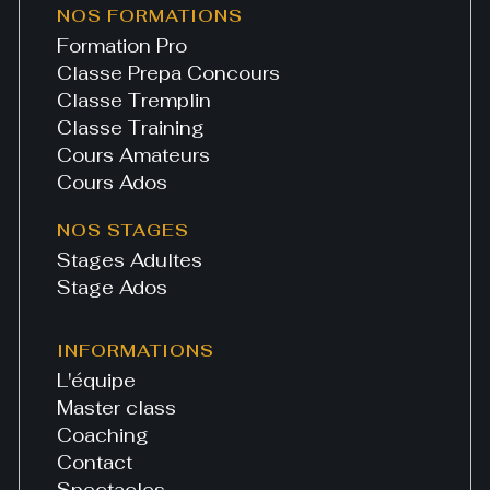
NOS FORMATIONS
Formation Pro
Classe Prepa Concours
Classe Tremplin
Classe Training
Cours Amateurs
Cours Ados
NOS STAGES
Stages Adultes
Stage Ados
INFORMATIONS
L'équipe
Master class
Coaching
Contact