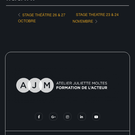
STAGE THEATRE 23 & 24
STAGE THÉÂTRE 26 & 27
OCTOBRE
NOVEMBRE