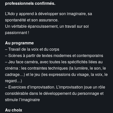
professionnels confirmés.
L’Ado y apprend à développer son imaginaire, sa
spontanéité et son assurance.
Un véritable épanouissement, un travail sur soi
passionnant !
Au programme
– Travail de la voix et du corps
– Scènes à partir de textes modernes et contemporains
– Jeu face caméra, avec toutes les spécificités liées au
cinéma : les contraintes techniques (la lumière, le son, le
cadrage…) et le jeu (les expressions du visage, la voix, le
regard…)
– Exercices d’improvisation. L’improvisation joue un rôle
considérable dans le développement du personnage et
stimule l’imaginaire
Au choix