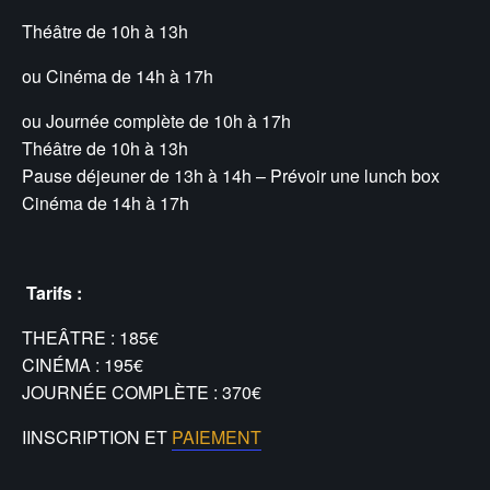
Théâtre de 10h à 13h
ou Cinéma de 14h à 17h
ou Journée complète de 10h à 17h
Théâtre de 10h à 13h
Pause déjeuner de 13h à 14h – Prévoir une lunch box
Cinéma de 14h à 17h
Tarifs :
THEÂTRE : 185€
CINÉMA : 195€
JOURNÉE COMPLÈTE : 370€
IINSCRIPTION ET
PAIEMENT