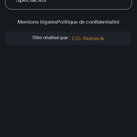
Spectacles
Mentions légales
Politique de confidentialité
Site réalisé par :
CG-Nümerik