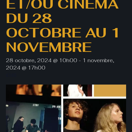
ET/OU CINÉMA
DU 28
OCTOBRE AU 1
NOVEMBRE
28 octobre, 2024 @ 10h00
-
1 novembre,
2024 @ 17h00
€185