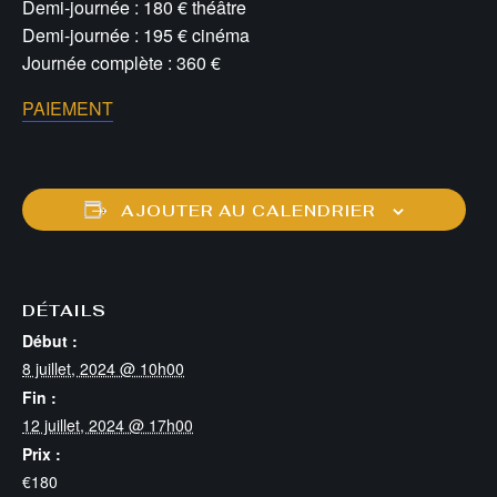
Demi-journée : 180 € théâtre
Demi-journée : 195 € cinéma
Journée complète : 360 €
PAIEMENT
AJOUTER AU CALENDRIER
DÉTAILS
Début :
8 juillet, 2024 @ 10h00
Fin :
12 juillet, 2024 @ 17h00
Prix :
€180