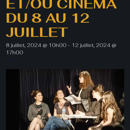
ET/OU CINEMA
DU 8 AU 12
JUILLET
8 juillet, 2024 @ 10h00
-
12 juillet, 2024 @
17h00
€180