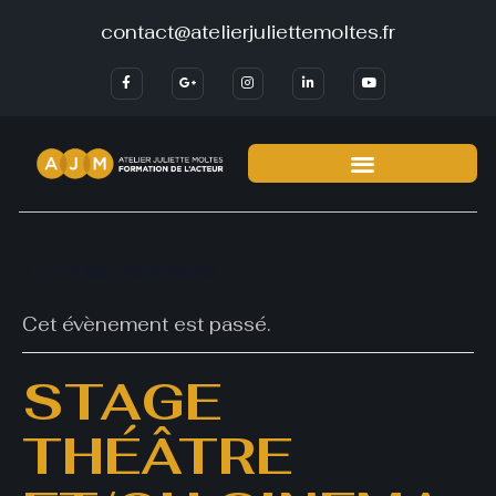
contact@atelierjuliettemoltes.fr
« Tous les Évènements
Cet évènement est passé.
STAGE
THÉÂTRE