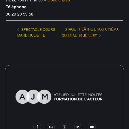
Téléphone
06 29 20 59 58
STAGE THÉÂTRE ET/OU CINÉMA
SPECTACLE COURS
MARDI JULIETTE
DU 15 AU 19 JUILLET