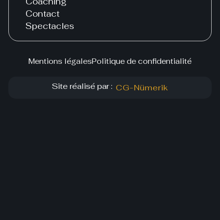
Coaching
Contact
Spectacles
Mentions légales
Politique de confidentialité
Site réalisé par :
CG-Nümerik