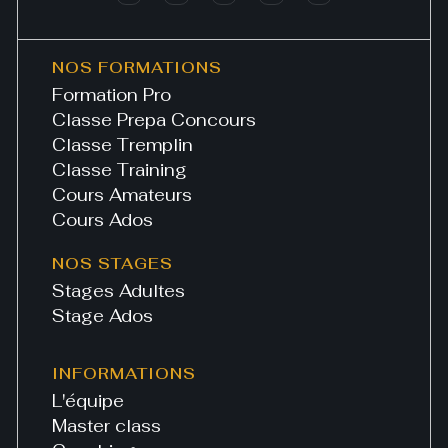
NOS FORMATIONS
Formation Pro
Classe Prepa Concours
Classe Tremplin
Classe Training
Cours Amateurs
Cours Ados
NOS STAGES
Stages Adultes
Stage Ados
INFORMATIONS
L'équipe
Master class