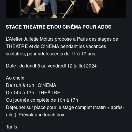
STAGE THEATRE ET/OU CINÉMA POUR ADOS
L’Atelier Juliette Moltes propose à Paris des stages de
THEATRE et de CINEMA pendant les vacances
scolaires, pour adolescents de 11 à 17 ans.
Date : du lundi 8 au vendredi 12 juillet 2024
Au choix
De 10h à 13h : CINEMA
De 14h à 17h : THEÂTRE
Ou journée complète de 10h à 17h
Déjeuner sur place pour le stage complet (matin + après-
midi). Prévoir une lunch box.
Tarifs