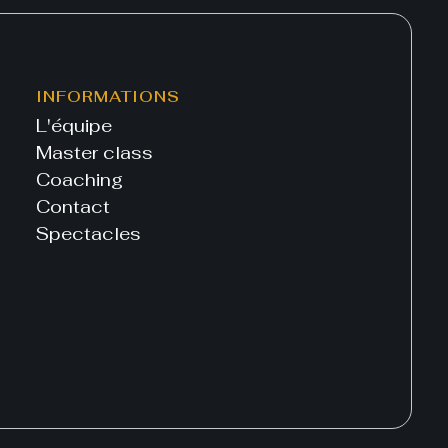
INFORMATIONS
L'équipe
Master class
Coaching
Contact
Spectacles