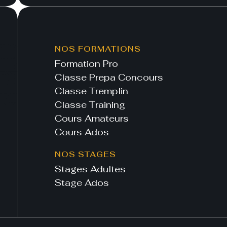
NOS FORMATIONS
Formation Pro
Classe Prepa Concours
Classe Tremplin
Classe Training
Cours Amateurs
Cours Ados
NOS STAGES
Stages Adultes
Stage Ados