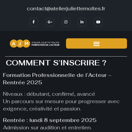
contact@atelierjuliettemoltes.fr
COMMENT S’INSCRIRE ?
Formation Professionnelle de l’Acteur –
Rentrée 2025
Niveaux : débutant, confirmé, avancé
Un parcours sur mesure pour progresser avec
exigence, créativité et passion.
Rentrée : lundi 8 septembre 2025
Admission sur audition et entretien.