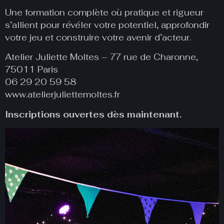
Une formation complète où pratique et rigueur
s’allient pour révéler votre potentiel, approfondir
votre jeu et construire votre avenir d’acteur.
Atelier Juliette Moltes – 77 rue de Charonne,
75011 Paris
06 29 20 59 58
www.atelierjuliettemoltes.fr
Inscriptions ouvertes dès maintenant.
Lecteur
vidéo