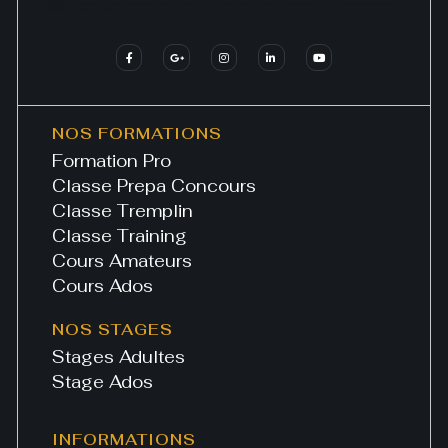
NOS FORMATIONS
Formation Pro
Classe Prepa Concours
Classe Tremplin
Classe Training
Cours Amateurs
Cours Ados
NOS STAGES
Stages Adultes
Stage Ados
INFORMATIONS