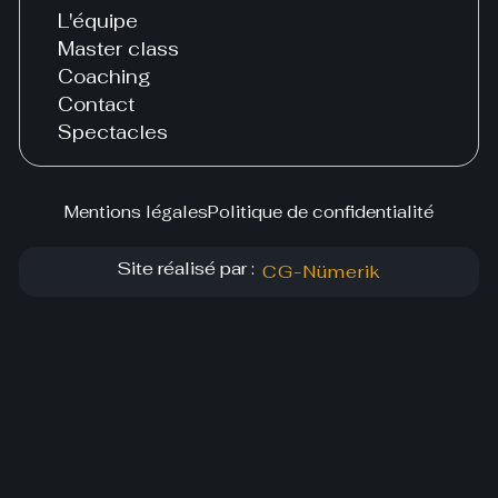
L'équipe
Master class
Coaching
Contact
Spectacles
Mentions légales
Politique de confidentialité
Site réalisé par :
CG-Nümerik