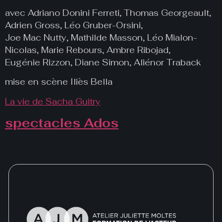
avec Adriano Donini Ferreti, Thomas Georgeault,
Adrien Gross, Léo Gruber-Orsini,
Joe Mac Nutty, Mathilde Masson, Léo Mialon-
Nicolas, Marie Rebours, Ambre Ribojad,
Eugénie Rizzon, Diane Simon, Aliénor Traback
mise en scène Iliès Bella
La vie de Sacha Guitry
spectacles Ados