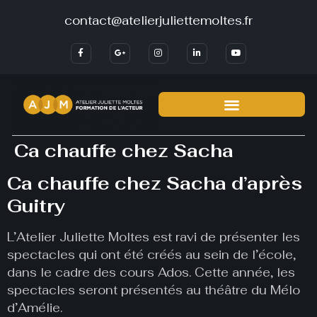
contact@atelierjuliettemoltes.fr
Ca chauffe chez Sacha
Ca chauffe chez Sacha d’après
Guitry
L’Atelier Juliette Moltes est ravi de présenter les
spectacles qui ont été créés au sein de l’école,
dans le cadre des cours Ados. Cette année, les
spectacles seront présentés au théâtre du Mélo
d’Amélie.