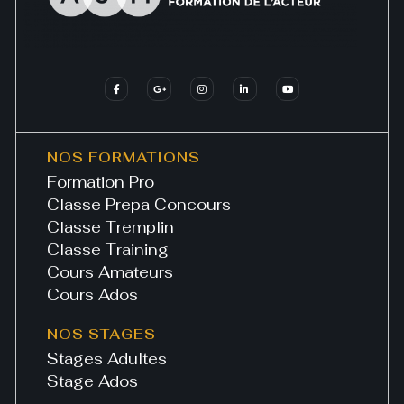
NOS FORMATIONS
Formation Pro
Classe Prepa Concours
Classe Tremplin
Classe Training
Cours Amateurs
Cours Ados
NOS STAGES
Stages Adultes
Stage Ados