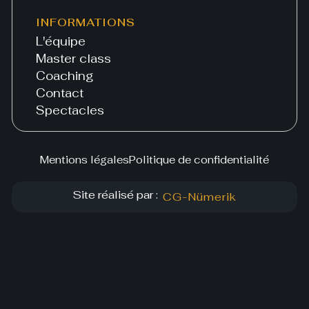
INFORMATIONS
L'équipe
Master class
Coaching
Contact
Spectacles
Mentions légales
Politique de confidentialité
Site réalisé par :
CG-Nümerik